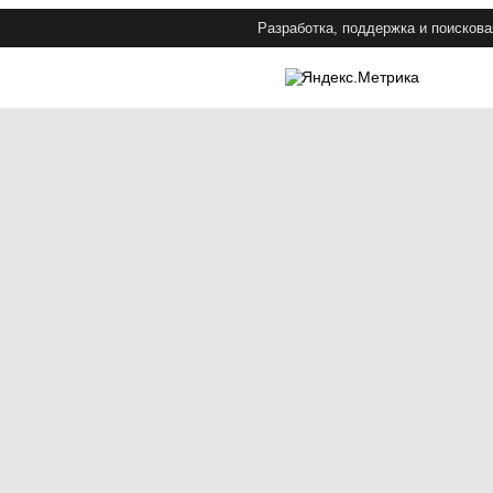
Разработка, поддержка и поискова