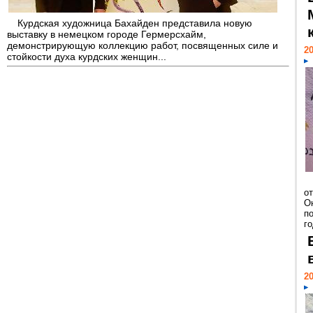
Курдская художница Бахайден представила новую
выставку в немецком городе Гермерсхайм,
демонстрирующую коллекцию работ, посвященных силе и
20
стойкости духа курдских женщин...
о
О
п
го
20