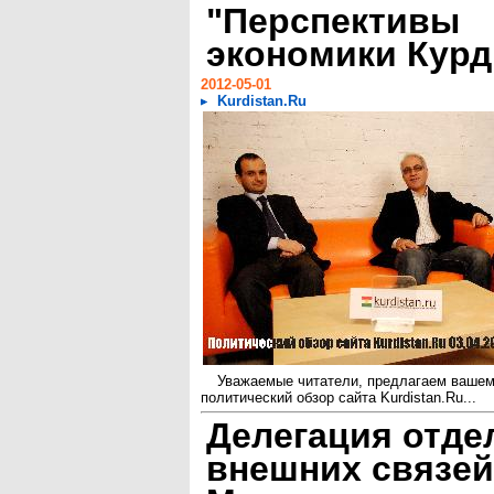
"Перспективы
экономики Курд
2012-05-01
Kurdistan.Ru
Уважаемые читатели, предлагаем ваше
политический обзор сайта Kurdistan.Ru...
Делегация отде
внешних связей