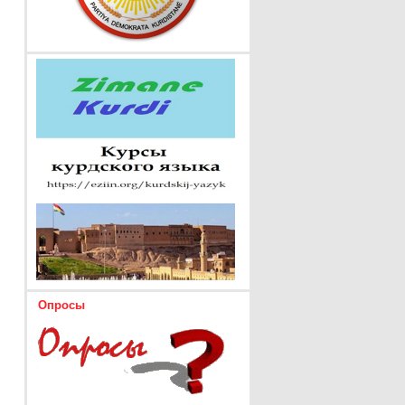
Опросы