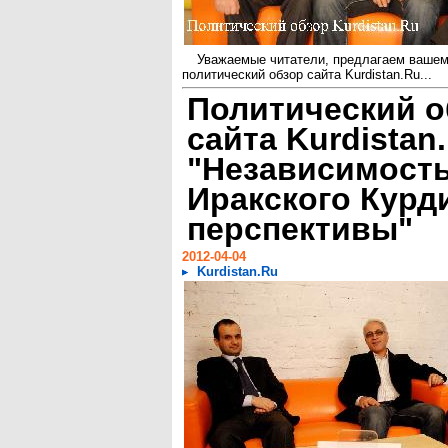
Уважаемые читатели, предлагаем ваше
политический обзор сайта Kurdistan.Ru...
Политический о
сайта Kurdistan
"Независимост
Иракского Курд
перспективы"
2012-04-04
Kurdistan.Ru