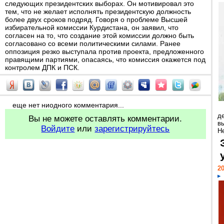
следующих президентских выборах. Он мотивировал это
тем, что не желает исполнять президентскую должность
более двух сроков подряд. Говоря о проблеме Высшей
избирательной комиссии Курдистана, он заявил, что
согласен на то, что создание этой комиссии должно быть
согласовано со всеми политическими силами. Ранее
оппозиция резко выступала против проекта, предложенного
правящими партиями, опасаясь, что комиссия окажется под
контролем ДПК и ПСК.
еще нет ниодного комментария...
д
Вы не можете оставлять комментарии.
в
Войдите
или
зарегистрируйтесь
Н
20