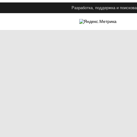
Разработка, поддержка и поискова