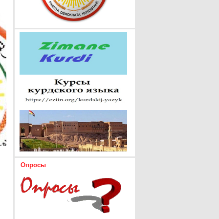
Опросы