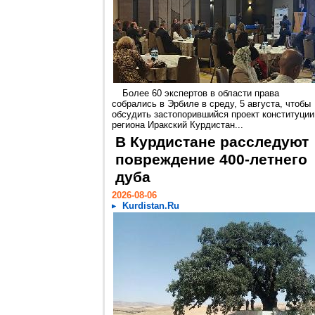
Более 60 экспертов в области права
собрались в Эрбиле в среду, 5 августа, чтобы
обсудить застопорившийся проект конституции
региона Иракский Курдистан...
В Курдистане расследуют
повреждение 400-летнего
дуба
2026-08-06
Kurdistan.Ru