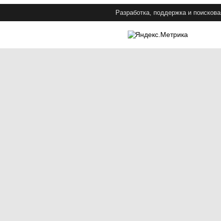
Разработка, поддержка и поискова