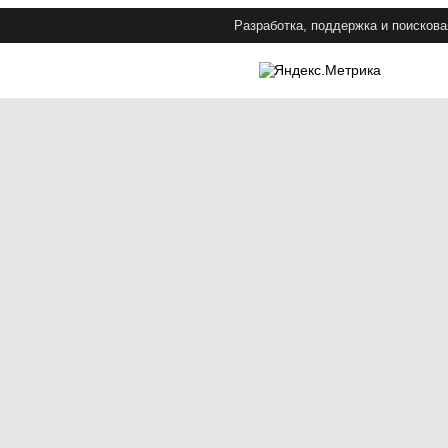
Разработка, поддержка и поискова