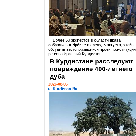
Более 60 экспертов в области права
собрались в Эрбиле в среду, 5 августа, чтобы
обсудить застопорившийся проект конституции
региона Иракский Курдистан...
В Курдистане расследуют
повреждение 400-летнего
дуба
2026-08-06
Kurdistan.Ru