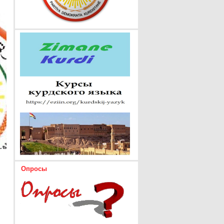
Опросы