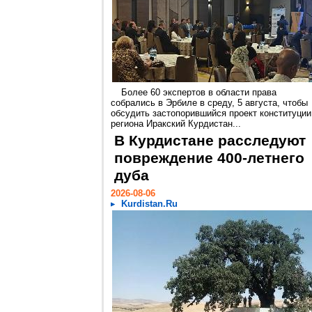
Более 60 экспертов в области права
собрались в Эрбиле в среду, 5 августа, чтобы
обсудить застопорившийся проект конституции
региона Иракский Курдистан...
В Курдистане расследуют
повреждение 400-летнего
дуба
2026-08-06
Kurdistan.Ru