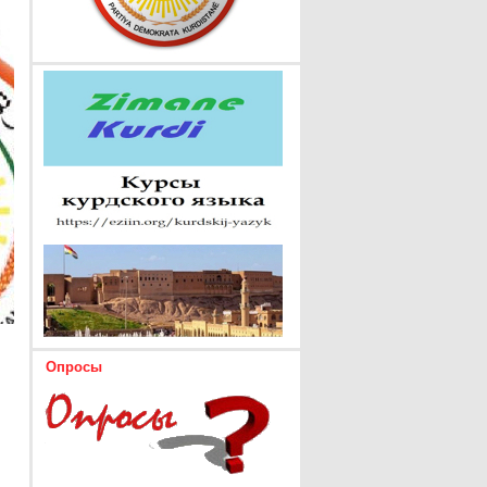
Опросы