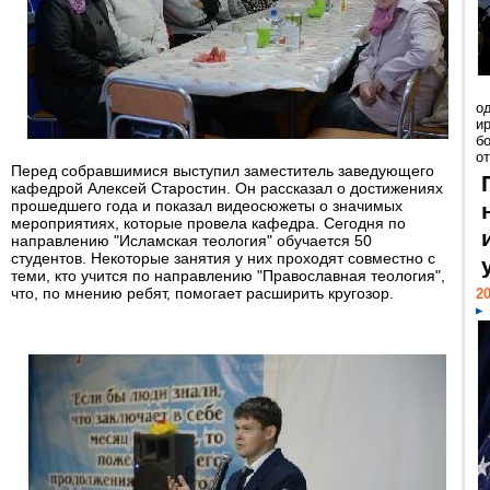
о
и
б
от
Перед собравшимися выступил заместитель заведующего
кафедрой Алексей Старостин. Он рассказал о достижениях
прошедшего года и показал видеосюжеты о значимых
мероприятиях, которые провела кафедра. Сегодня по
направлению "Исламская теология" обучается 50
студентов. Некоторые занятия у них проходят совместно с
теми, кто учится по направлению "Православная теология",
что, по мнению ребят, помогает расширить кругозор.
20