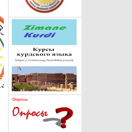
Опросы