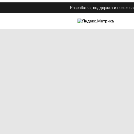
Разработка, поддержка и поискова