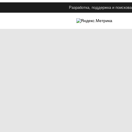
Разработка, поддержка и поискова