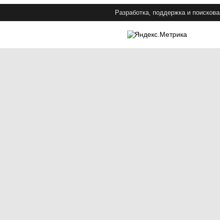
Разработка, поддержка и поискова