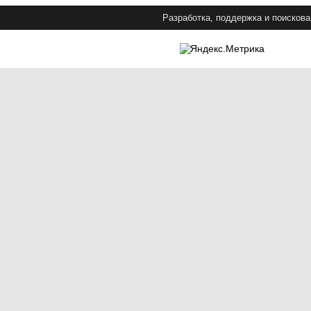
Разработка, поддержка и поискова