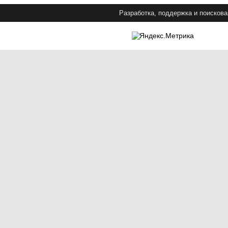
Разработка, поддержка и поискова