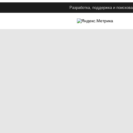
Разработка, поддержка и поискова