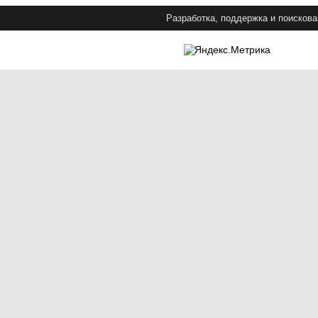
Разработка, поддержка и поискова