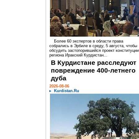
Более 60 экспертов в области права
собрались в Эрбиле в среду, 5 августа, чтобы
обсудить застопорившийся проект конституции
региона Иракский Курдистан...
В Курдистане расследуют
повреждение 400-летнего
дуба
2026-08-06
Kurdistan.Ru