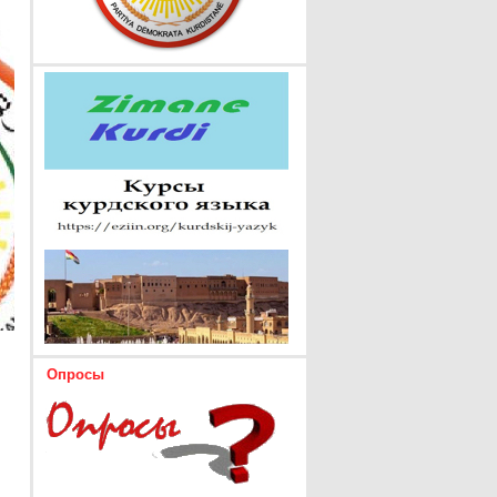
Опросы