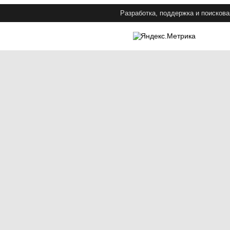
Разработка, поддержка и поискова