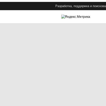
Разработка, поддержка и поискова