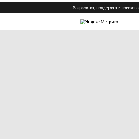
Разработка, поддержка и поискова