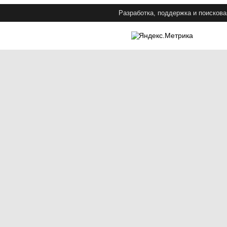
Разработка, поддержка и поискова