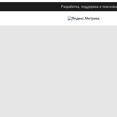
Разработка, поддержка и поискова