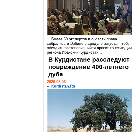
Более 60 экспертов в области права
собрались в Эрбиле в среду, 5 августа, чтобы
обсудить застопорившийся проект конституции
региона Иракский Курдистан...
В Курдистане расследуют
повреждение 400-летнего
дуба
2026-08-06
Kurdistan.Ru