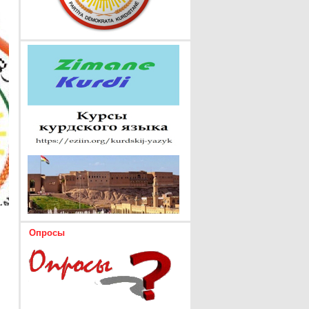
Опросы