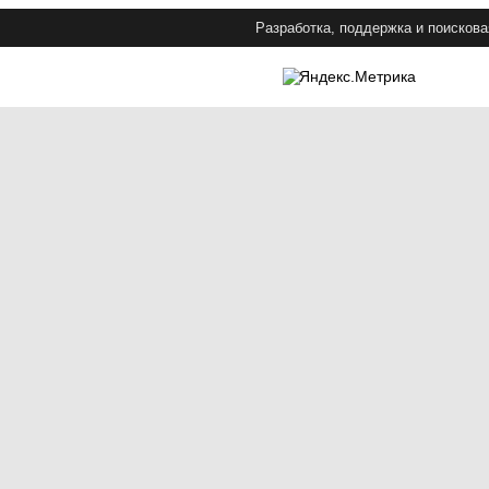
Разработка, поддержка и поискова