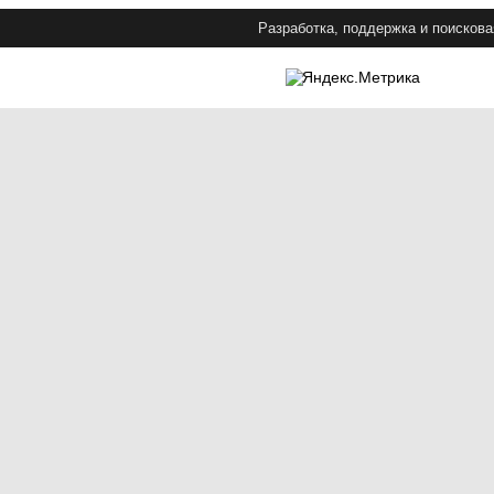
Разработка, поддержка и поискова