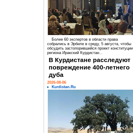
Более 60 экспертов в области права
собрались в Эрбиле в среду, 5 августа, чтобы
обсудить застопорившийся проект конституции
региона Иракский Курдистан...
В Курдистане расследуют
повреждение 400-летнего
дуба
2026-08-06
Kurdistan.Ru