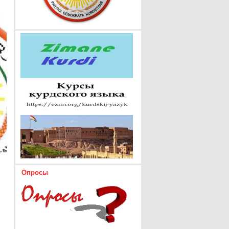
Опросы