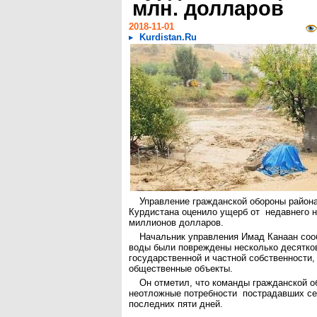
млн. долларов
2018-11-01
Kurdistan.Ru
Управление гражданской обороны района
Курдистана оценило ущерб от недавнего н
миллионов долларов.
Начальник управления Имад Канаан соо
воды были повреждены несколько десятко
государственной и частной собственности,
общественные объекты.
Он отметил, что команды гражданской о
неотложные потребности пострадавших се
последних пяти дней.