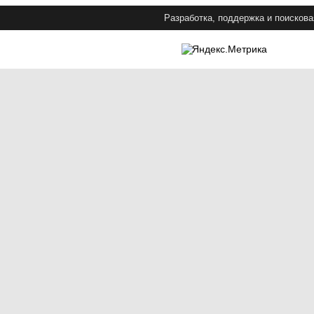
Разработка, поддержка и поискова