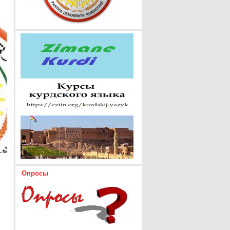
Опросы