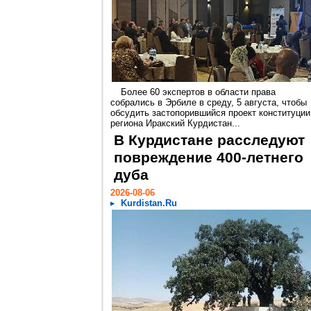
Более 60 экспертов в области права
собрались в Эрбиле в среду, 5 августа, чтобы
обсудить застопорившийся проект конституции
региона Иракский Курдистан...
В Курдистане расследуют
повреждение 400-летнего
дуба
2026-08-06
Kurdistan.Ru