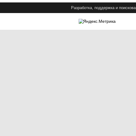
Разработка, поддержка и поискова