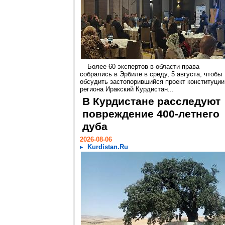
Более 60 экспертов в области права
собрались в Эрбиле в среду, 5 августа, чтобы
обсудить застопорившийся проект конституции
региона Иракский Курдистан...
В Курдистане расследуют
повреждение 400-летнего
дуба
2026-08-06
Kurdistan.Ru