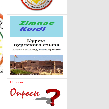
Опросы