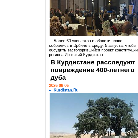
Более 60 экспертов в области права
собрались в Эрбиле в среду, 5 августа, чтобы
обсудить застопорившийся проект конституции
региона Иракский Курдистан...
В Курдистане расследуют
повреждение 400-летнего
дуба
2026-08-06
Kurdistan.Ru