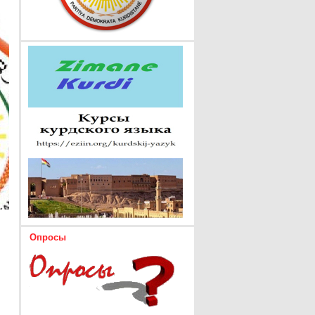
Опросы