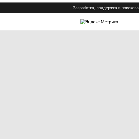
Разработка, поддержка и поискова