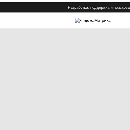
Разработка, поддержка и поискова