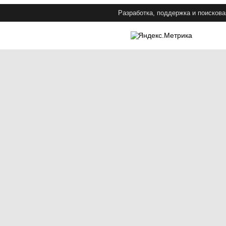
Разработка, поддержка и поискова