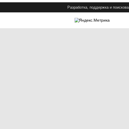
Разработка, поддержка и поискова