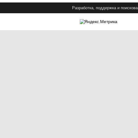
Разработка, поддержка и поискова