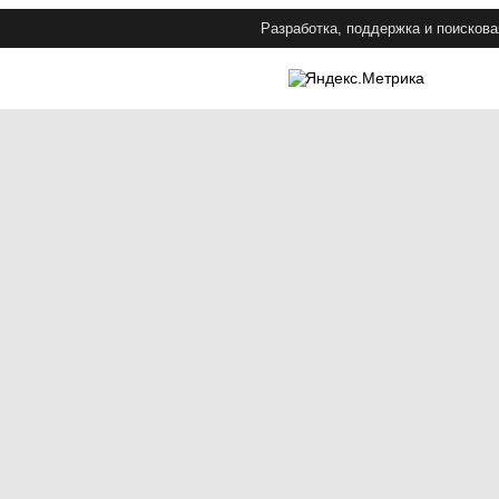
Разработка, поддержка и поискова