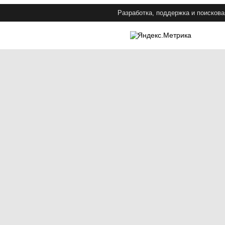
Разработка, поддержка и поискова