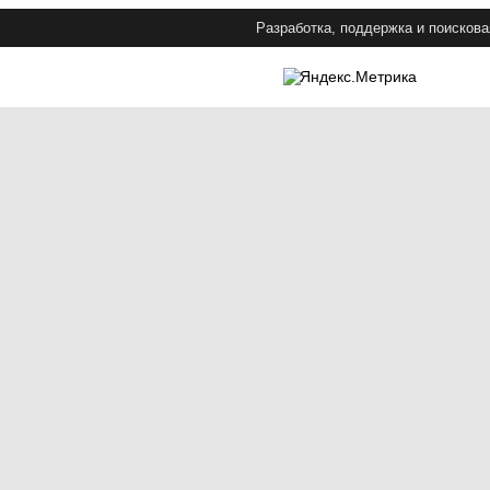
Разработка, поддержка и поискова