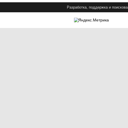
Разработка, поддержка и поискова