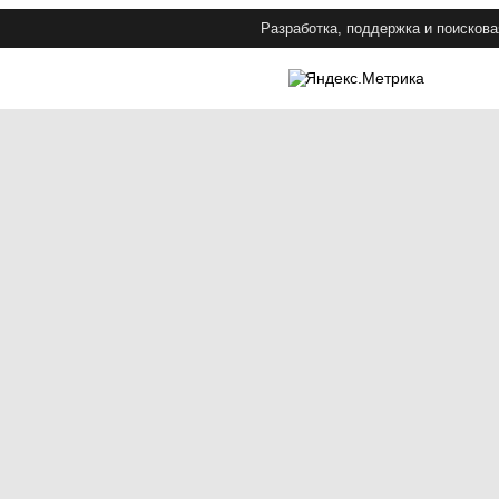
Разработка, поддержка и поискова