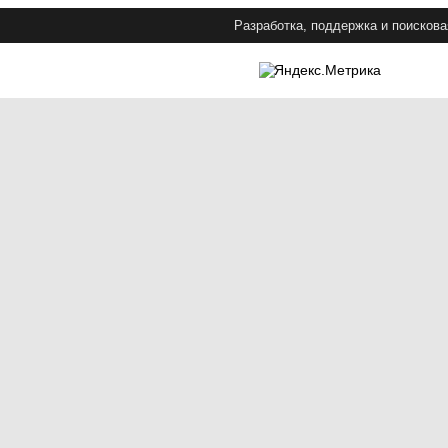
Разработка, поддержка и поискова