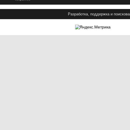
Разработка, поддержка и поискова