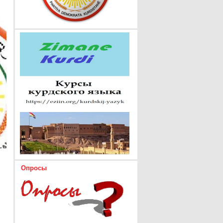
Опросы