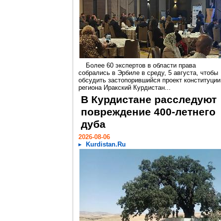
Более 60 экспертов в области права
собрались в Эрбиле в среду, 5 августа, чтобы
обсудить застопорившийся проект конституции
региона Иракский Курдистан...
В Курдистане расследуют
повреждение 400-летнего
дуба
2026-08-06
Kurdistan.Ru