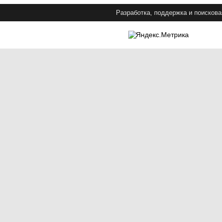
Разработка, поддержка и поискова