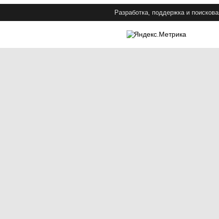
Разработка, поддержка и поискова