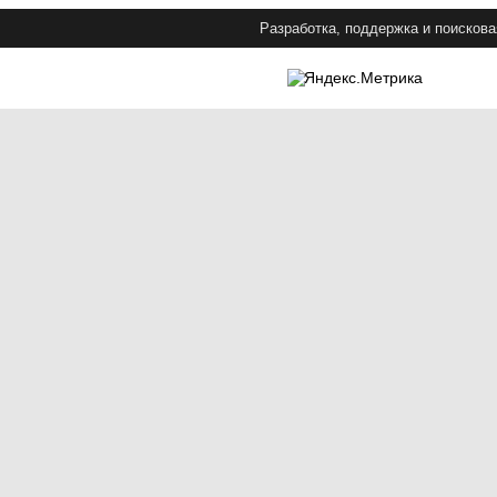
Разработка, поддержка и поискова